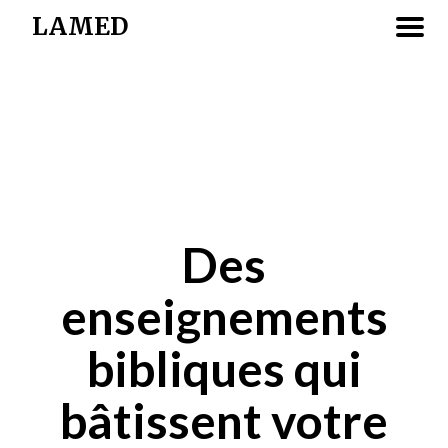
LAMED
Des
enseignements
bibliques qui
bâtissent votre